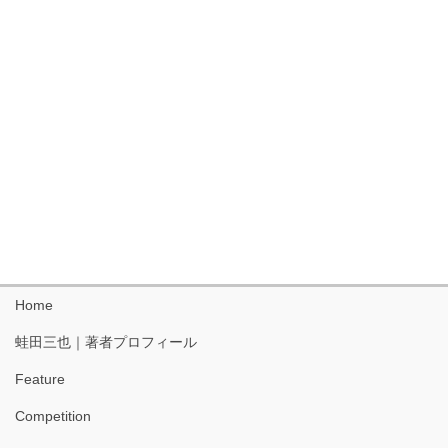
Home
蛙田三也｜著者プロフィール
Feature
Competition