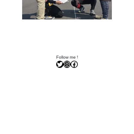
Follow me !
Twitter
Instagram
Facebook