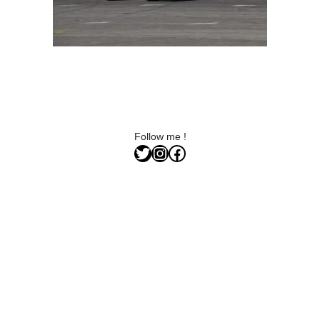
Follow me !
Twitter
Instagram
Facebook