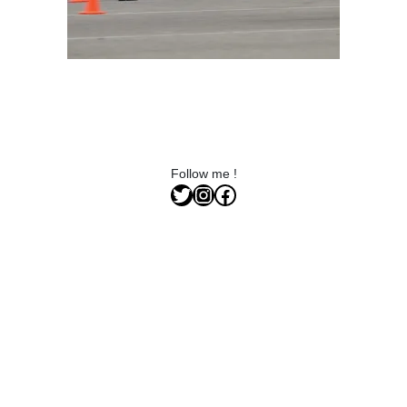
Follow me !
Twitter
Instagram
Facebook