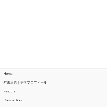
Home
蛙田三也｜著者プロフィール
Feature
Competition