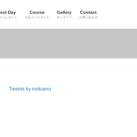
est Day
Course
Gallery
Contact
ストレポート
大会コースガイド
ギャラリー
お問い合わせ
Tweets by inokaeru