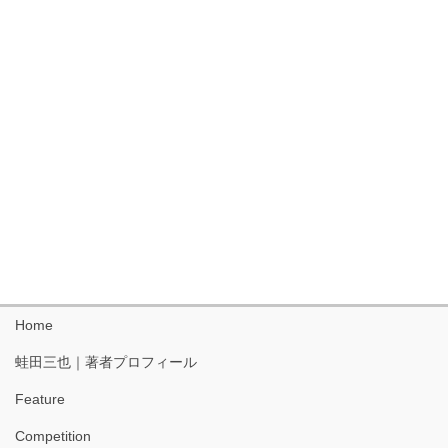
Home
蛙田三也｜著者プロフィール
Feature
Competition