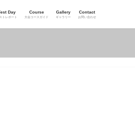
est Day
Course
Gallery
Contact
ストレポート
大会コースガイド
ギャラリー
お問い合わせ