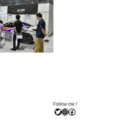
Follow me !
Twitter
Instagram
Facebook