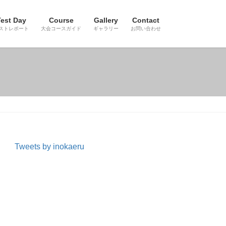
est Day
Course
Gallery
Contact
ストレポート
大会コースガイド
ギャラリー
お問い合わせ
Tweets by inokaeru