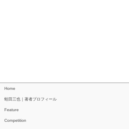
Home
蛙田三也｜著者プロフィール
Feature
Competition