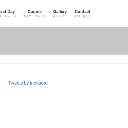
est Day
Course
Gallery
Contact
ストレポート
大会コースガイド
ギャラリー
お問い合わせ
Tweets by inokaeru