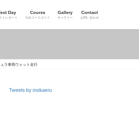
est Day
Course
Gallery
Contact
ストレポート
大会コースガイド
ギャラリー
お問い合わせ
ミュラ車両ウェット走行
Tweets by inokaeru