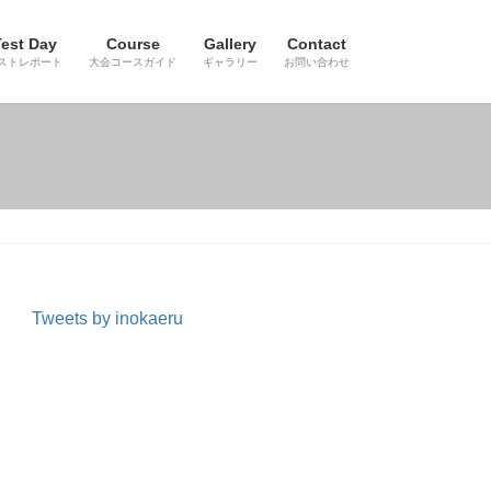
est Day
Course
Gallery
Contact
ストレポート
大会コースガイド
ギャラリー
お問い合わせ
Tweets by inokaeru