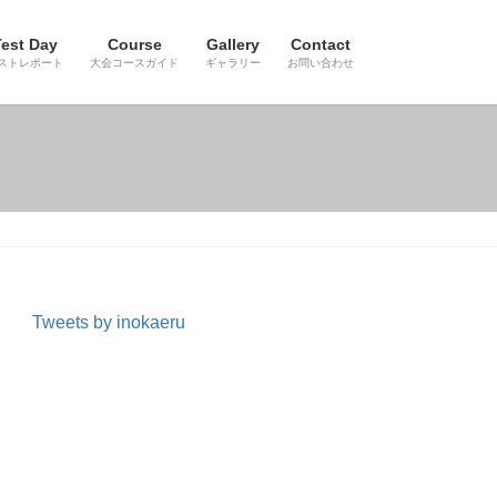
est Day
Course
Gallery
Contact
ストレポート
大会コースガイド
ギャラリー
お問い合わせ
Tweets by inokaeru