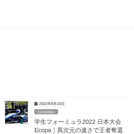
相まって真夏のテストの様相を呈してきた。午後 […]
2022年9月10日
Competition
学生フォーミュラ2022 日本大会
Ecopa｜異次元の速さで王者奪還