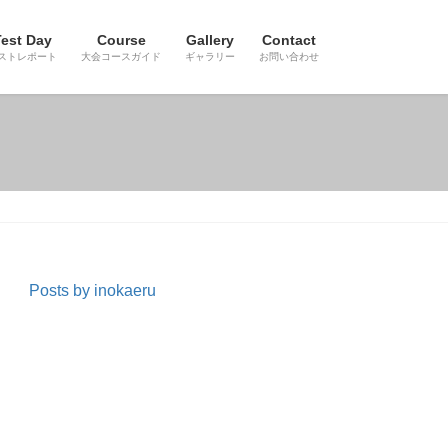
est Day
Course
Gallery
Contact
ストレポート
大会コースガイド
ギャラリー
お問い合わせ
Posts by inokaeru