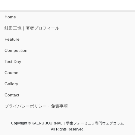
Home
蛙田三也｜著者プロフィール
Feature
Competition
Test Day
Course
Gallery
Contact
プライバシーポリシー・免責事項
Copyright © KAERU JOURNAL｜学生フォーミュラ専門ウェブコラム
All Rights Reserved.